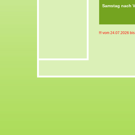
Samstag
!!! vom 24.07.2026 bis